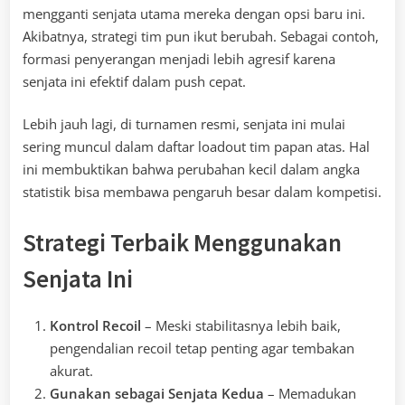
mengganti senjata utama mereka dengan opsi baru ini.
Akibatnya, strategi tim pun ikut berubah. Sebagai contoh,
formasi penyerangan menjadi lebih agresif karena
senjata ini efektif dalam push cepat.
Lebih jauh lagi, di turnamen resmi, senjata ini mulai
sering muncul dalam daftar loadout tim papan atas. Hal
ini membuktikan bahwa perubahan kecil dalam angka
statistik bisa membawa pengaruh besar dalam kompetisi.
Strategi Terbaik Menggunakan
Senjata Ini
Kontrol Recoil
– Meski stabilitasnya lebih baik,
pengendalian recoil tetap penting agar tembakan
akurat.
Gunakan sebagai Senjata Kedua
– Memadukan