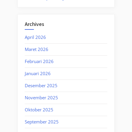
Archives
April 2026
Maret 2026
Februari 2026
Januari 2026
Desember 2025
November 2025
Oktober 2025
September 2025