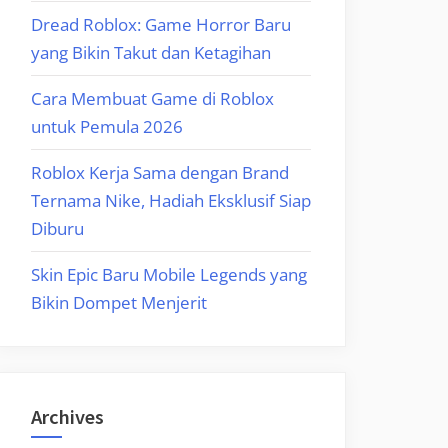
Dread Roblox: Game Horror Baru
yang Bikin Takut dan Ketagihan
Cara Membuat Game di Roblox
untuk Pemula 2026
Roblox Kerja Sama dengan Brand
Ternama Nike, Hadiah Eksklusif Siap
Diburu
Skin Epic Baru Mobile Legends yang
Bikin Dompet Menjerit
Archives