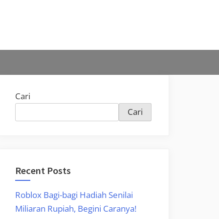
Cari
Cari
Recent Posts
Roblox Bagi-bagi Hadiah Senilai
Miliaran Rupiah, Begini Caranya!