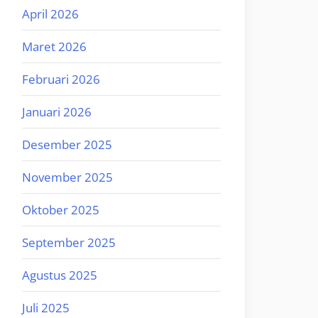
April 2026
Maret 2026
Februari 2026
Januari 2026
Desember 2025
November 2025
Oktober 2025
September 2025
Agustus 2025
Juli 2025