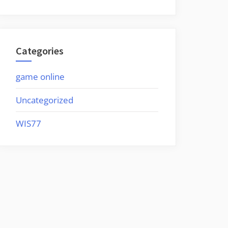
Categories
game online
Uncategorized
WIS77