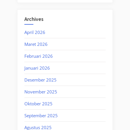
Archives
April 2026
Maret 2026
Februari 2026
Januari 2026
Desember 2025
November 2025
Oktober 2025
September 2025
Agustus 2025