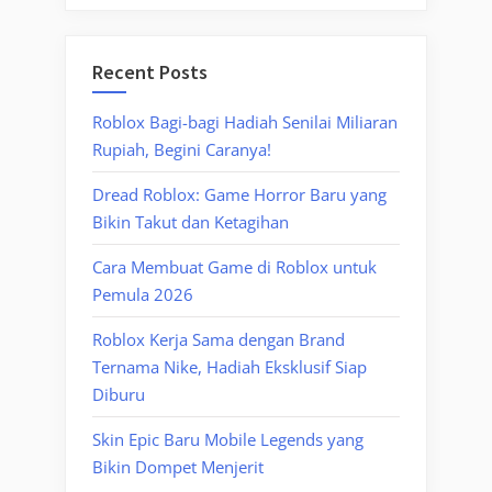
Recent Posts
Roblox Bagi-bagi Hadiah Senilai Miliaran
Rupiah, Begini Caranya!
Dread Roblox: Game Horror Baru yang
Bikin Takut dan Ketagihan
Cara Membuat Game di Roblox untuk
Pemula 2026
Roblox Kerja Sama dengan Brand
Ternama Nike, Hadiah Eksklusif Siap
Diburu
Skin Epic Baru Mobile Legends yang
Bikin Dompet Menjerit