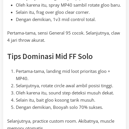
Oleh karena itu, spray MP40 sambil rotate gloo baru.
Selain itu, frag over gloo clear corner.
Dengan demikian, 1v3 mid control total.
Pertama-tama, sensi General 95 cocok. Selanjutnya, claw
4 jari throw akurat.
Tips Dominasi Mid FF Solo
Pertama-tama, landing mid loot prioritas gloo +
MP40.
Selanjutnya, rotate circle awal ambil posisi tinggi.
Oleh karena itu, sound step deteksi musuh dekat.
Selain itu, bait gloo kosong tarik musuh.
Dengan demikian, Booyah solo 70% sukses.
Selanjutnya, practice custom room. Akibatnya, muscle
memory otomatis.