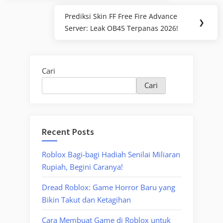
Prediksi Skin FF Free Fire Advance
Next
❯
Server: Leak OB45 Terpanas 2026!
Post:
Cari
Cari
Recent Posts
Roblox Bagi-bagi Hadiah Senilai Miliaran
Rupiah, Begini Caranya!
Dread Roblox: Game Horror Baru yang
Bikin Takut dan Ketagihan
Cara Membuat Game di Roblox untuk