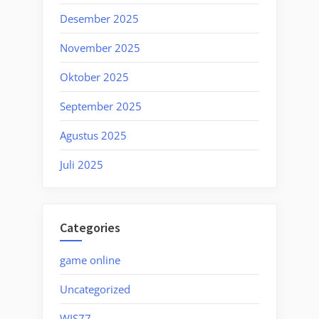
Desember 2025
November 2025
Oktober 2025
September 2025
Agustus 2025
Juli 2025
Categories
game online
Uncategorized
WIS77