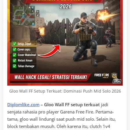
Gloo Wall FF Setup Terkuat: Dominasi Push Mid Solo 2026
Diplomlike.com
– Gloo Wall FF setup terkuat
jadi
senjata rahasia pro player Garena Free Fire. Pertama-
tama, gloo wall lindungi saat push mid solo. Selain itu,
block tembakan musuh. Oleh karena itu, clutch 1v4