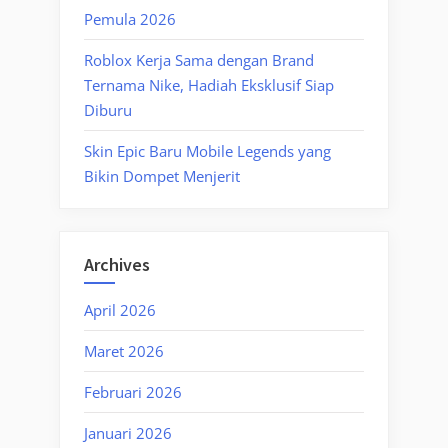
Pemula 2026
Roblox Kerja Sama dengan Brand
Ternama Nike, Hadiah Eksklusif Siap
Diburu
Skin Epic Baru Mobile Legends yang
Bikin Dompet Menjerit
Archives
April 2026
Maret 2026
Februari 2026
Januari 2026