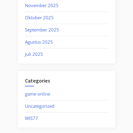
November 2025
Oktober 2025
September 2025
Agustus 2025
Juli 2025
Categories
game online
Uncategorized
WIS77