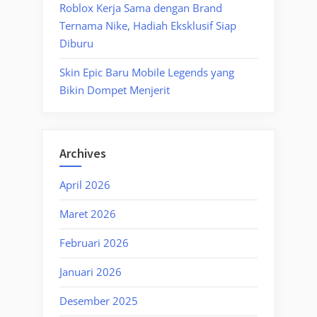
Roblox Kerja Sama dengan Brand
Ternama Nike, Hadiah Eksklusif Siap
Diburu
Skin Epic Baru Mobile Legends yang
Bikin Dompet Menjerit
Archives
April 2026
Maret 2026
Februari 2026
Januari 2026
Desember 2025