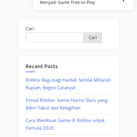
Menjadi Game Free-to-Play
Post:
Cari
Cari
Recent Posts
Roblox Bagi-bagi Hadiah Senilai Miliaran
Rupiah, Begini Caranya!
Dread Roblox: Game Horror Baru yang
Bikin Takut dan Ketagihan
Cara Membuat Game di Roblox untuk
Pemula 2026