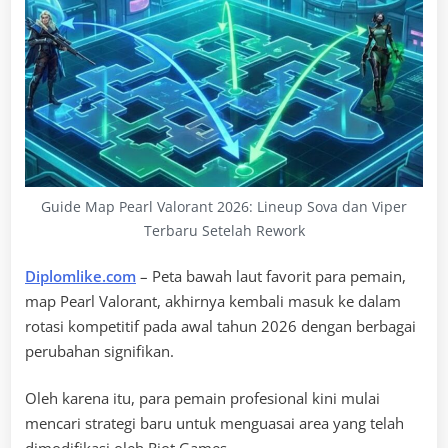
Guide Map Pearl Valorant 2026: Lineup Sova dan Viper
Terbaru Setelah Rework
Diplomlike.com
– Peta bawah laut favorit para pemain,
map Pearl Valorant, akhirnya kembali masuk ke dalam
rotasi kompetitif pada awal tahun 2026 dengan berbagai
perubahan signifikan.
Oleh karena itu, para pemain profesional kini mulai
mencari strategi baru untuk menguasai area yang telah