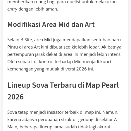
memberikan ruang bagi para duelist untuk melakukan
entry
dengan lebih aman.
Modifikasi Area Mid dan Art
Selain B Site, area Mid juga mendapatkan sentuhan baru.
Pintu di area Art kini dibuat sedikit lebih lebar. Akibatnya,
pertempuran jarak dekat di area ini menjadi lebih intens.
Oleh sebab itu, kontrol terhadap Mid menjadi kunci
kemenangan yang mutlak di versi 2026 ini.
Lineup Sova Terbaru di Map Pearl
2026
Sova tetap menjadi inisiator terbaik di map ini. Namun,
karena adanya perubahan struktur gedung di sekitar A
Main, beberapa lineup lama sudah tidak lagi akurat.