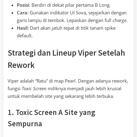
Posisi:
Berdiri di dekat pilar pertama B Long.
Cara:
Gunakan indikator UI Sova, sejajarkan dengan
garis lampu di tembok. Lepaskan dengan full
charge
.
Hasil:
Dart akan jatuh tepat di titik tanam spike
default.
Strategi dan Lineup Viper Setelah
Rework
Viper adalah “Ratu” di map Pearl. Dengan adanya rework,
fungsi
Toxic Screen
miliknya menjadi jauh lebih krusial
untuk membelah site yang sekarang lebih terbuka.
1. Toxic Screen A Site yang
Sempurna