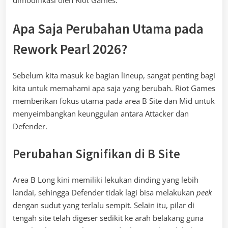
dimodifikasi oleh Riot Games.
Apa Saja Perubahan Utama pada
Rework Pearl 2026?
Sebelum kita masuk ke bagian lineup, sangat penting bagi
kita untuk memahami apa saja yang berubah. Riot Games
memberikan fokus utama pada area B Site dan Mid untuk
menyeimbangkan keunggulan antara Attacker dan
Defender.
Perubahan Signifikan di B Site
Area B Long kini memiliki lekukan dinding yang lebih
landai, sehingga Defender tidak lagi bisa melakukan
peek
dengan sudut yang terlalu sempit. Selain itu, pilar di
tengah site telah digeser sedikit ke arah belakang guna