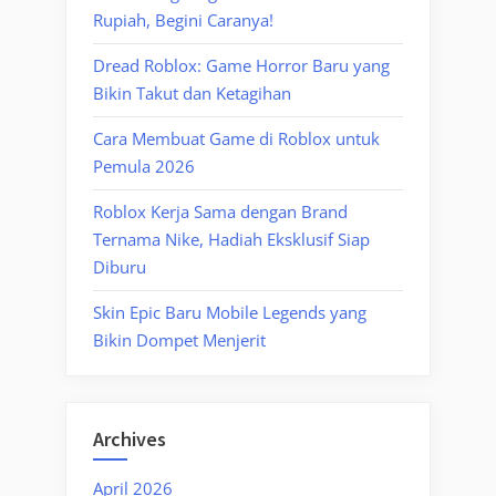
Rupiah, Begini Caranya!
Dread Roblox: Game Horror Baru yang
Bikin Takut dan Ketagihan
Cara Membuat Game di Roblox untuk
Pemula 2026
Roblox Kerja Sama dengan Brand
Ternama Nike, Hadiah Eksklusif Siap
Diburu
Skin Epic Baru Mobile Legends yang
Bikin Dompet Menjerit
Archives
April 2026