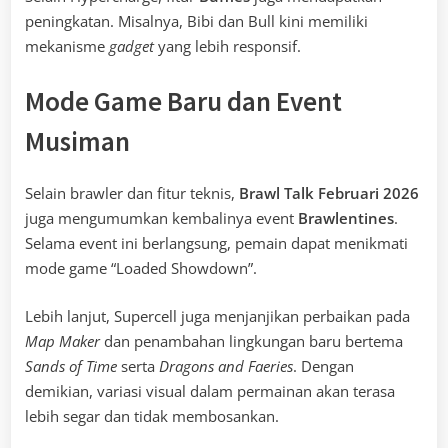
peningkatan. Misalnya, Bibi dan Bull kini memiliki
mekanisme
gadget
yang lebih responsif.
Mode Game Baru dan Event
Musiman
Selain brawler dan fitur teknis,
Brawl Talk Februari 2026
juga mengumumkan kembalinya event
Brawlentines
.
Selama event ini berlangsung, pemain dapat menikmati
mode game “Loaded Showdown”.
Lebih lanjut, Supercell juga menjanjikan perbaikan pada
Map Maker
dan penambahan lingkungan baru bertema
Sands of Time
serta
Dragons and Faeries
. Dengan
demikian, variasi visual dalam permainan akan terasa
lebih segar dan tidak membosankan.