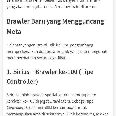
selama ini kita kenal. Selain itu, banyak fitur menarik
yang akan mengubah cara Anda bermain di arena.
Brawler Baru yang Mengguncang
Meta
Dalam tayangan Brawl Talk kali ini, pengembang
memperkenalkan dua brawler unik yang siap mengubah
meta permainan secara signifikan.
1. Sirius – Brawler ke-100 (Tipe
Controller)
Sirius adalah brawler spesial karena ia merupakan
karakter ke-100 di jagat Brawl Stars. Sebagai tipe
Controller
, Sirius memiliki kemampuan untuk
memanipulasi area di sekitarnya. Oleh karena itu, ia akan