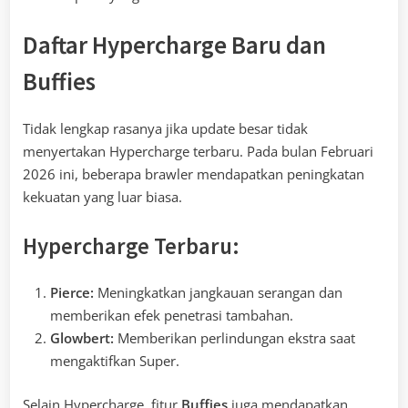
Daftar Hypercharge Baru dan
Buffies
Tidak lengkap rasanya jika update besar tidak
menyertakan Hypercharge terbaru. Pada bulan Februari
2026 ini, beberapa brawler mendapatkan peningkatan
kekuatan yang luar biasa.
Hypercharge Terbaru:
Pierce:
Meningkatkan jangkauan serangan dan
memberikan efek penetrasi tambahan.
Glowbert:
Memberikan perlindungan ekstra saat
mengaktifkan Super.
Selain Hypercharge, fitur
Buffies
juga mendapatkan