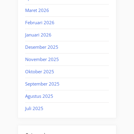
Maret 2026
Februari 2026
Januari 2026
Desember 2025
November 2025
Oktober 2025
September 2025
Agustus 2025
Juli 2025