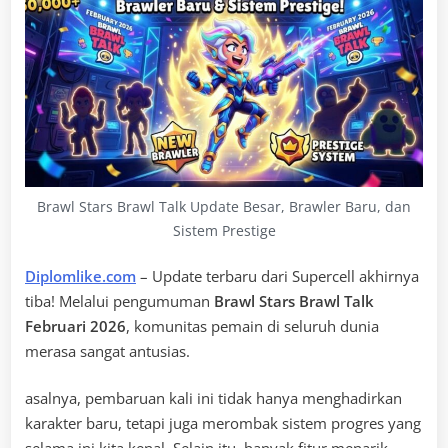
Brawl Stars Brawl Talk Update Besar, Brawler Baru, dan
Sistem Prestige
Diplomlike.com
– Update terbaru dari Supercell akhirnya
tiba! Melalui pengumuman
Brawl Stars Brawl Talk
Februari 2026
, komunitas pemain di seluruh dunia
merasa sangat antusias.
asalnya, pembaruan kali ini tidak hanya menghadirkan
karakter baru, tetapi juga merombak sistem progres yang